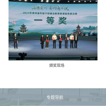
颁奖现场
专题导航